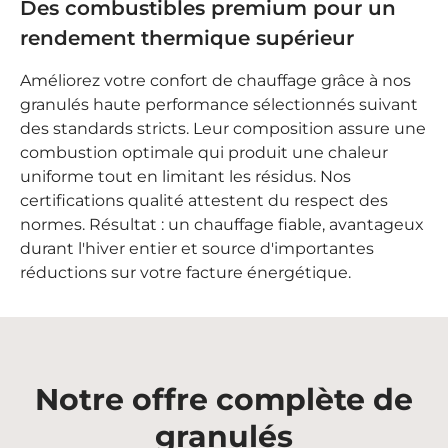
Des combustibles premium pour un
rendement thermique supérieur
Améliorez votre confort de chauffage grâce à nos
granulés haute performance
sélectionnés suivant
des standards stricts. Leur composition assure une
combustion optimale
qui produit une chaleur
uniforme tout en limitant les résidus. Nos
certifications qualité
attestent du respect des
normes. Résultat : un
chauffage fiable
, avantageux
durant l'hiver entier et source d'importantes
réductions
sur votre facture énergétique.
Notre offre complète de
granulés