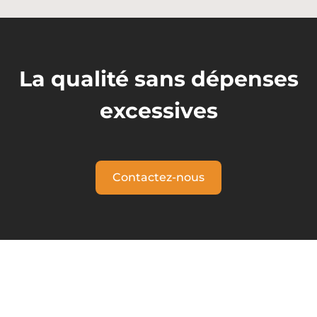
La qualité sans dépenses
excessives
Contactez-nous