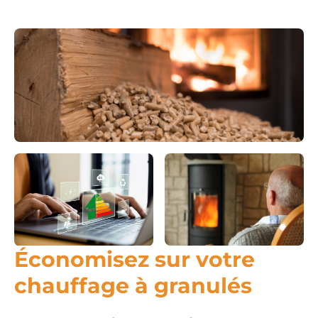
Économisez sur votre
chauffage à granulés