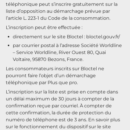
téléphonique peut s’inscrire gratuitement sur la
liste d’opposition au démarchage prévue par
l’article L. 223-1 du Code de la consommation.
L’inscription peut être effectuée :
directement sur le site Bloctel :
bloctel.gouv.fr/
par courrier postal à l’adresse Société Worldline
– Service Worldline, River Ouest 80, Quai
Voltaire, 95870 Bezons, France.
Les consommateurs inscrits sur Bloctel ne
pourront faire l’objet d’un démarchage
téléphonique par Plus que pro.
L’inscription sur la liste est prise en compte dans
un délai maximum de 30 jours à compter de la
confirmation reçue par courriel. À compter de
cette confirmation, la durée de protection du
numéro de téléphone est de 3 ans. En savoir plus
sur le fonctionnement du dispositif sur le site