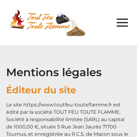
Mentions légales
Éditeur du site
Le site
https://www.toutfeu-touteflamme.fr
est
édité par la société TOUT FEU TOUTE FLAMME,
Société à responsabilité limitée (SARL) au capital
de 1000,00 €, située 5 Rue Jean Jaurès 71700
Tournus, et enregistrée au R.C.S. de Macon sous le